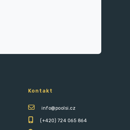
Kontakt
info@poolsi.cz
(+420) 724 065 864