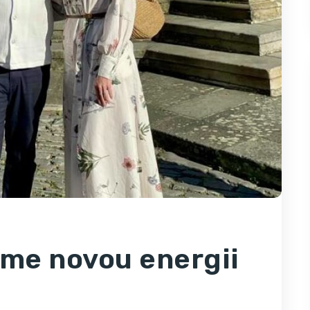
íme novou energii