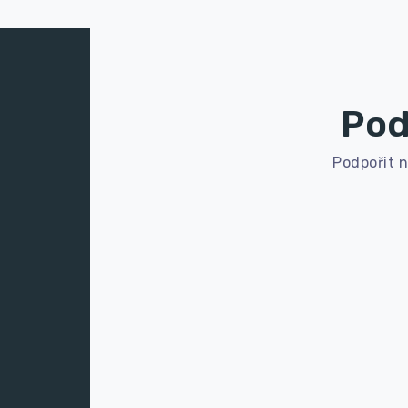
Pod
Podpořit n