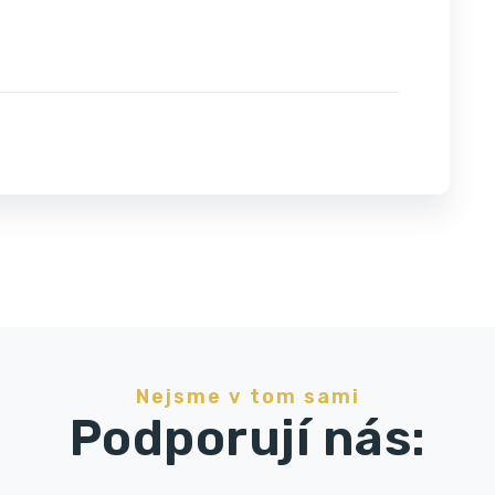
Nejsme v tom sami
Podporují nás: