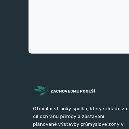
Oficiální stránky spolku, který si klade za
cíl ochranu přírody a zastavení
plánované výstavby průmyslové zóny v