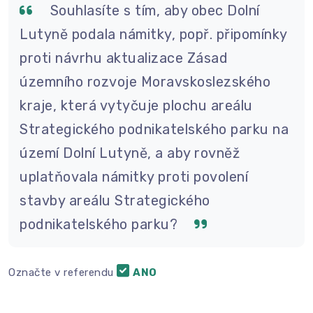
Souhlasíte s tím, aby obec Dolní
Lutyně podala námitky, popř. připomínky
proti návrhu aktualizace Zásad
územního rozvoje Moravskoslezského
kraje, která vytyčuje plochu areálu
Strategického podnikatelského parku na
území Dolní Lutyně, a aby rovněž
uplatňovala námitky proti povolení
stavby areálu Strategického
podnikatelského parku?
Označte v referendu
ANO