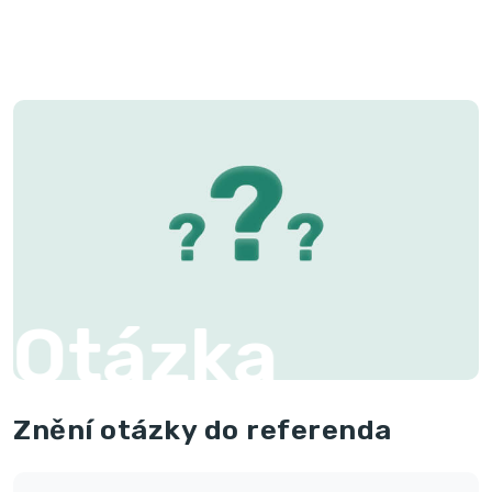
Otázka
Znění otázky do referenda