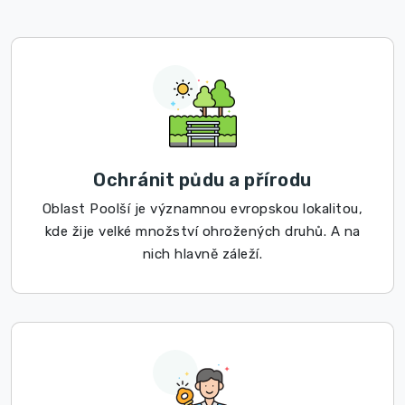
Ochránit půdu a přírodu
Oblast Poolší je významnou evropskou lokalitou,
kde žije velké množství ohrožených druhů. A na
nich hlavně záleží.