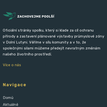
Oficiální stránky spolku, který si klade za cíl ochranu
přírody a zastavení plánované výstavby průmyslové zóny
v Dolní Lutyni. Věříme v sílu komunity a v to, že
společnými silami můžeme předejít nevratným změnám
našeho životního prostředí.
Více o nás
Navigace
Domů
Aktuálně