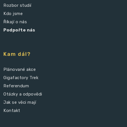
Rozbor studií
Kdo jsme
Říkají o nás
Podpořte nás
Kam dál?
Plánované akce
Gigafactory Trek
Referendum
Otázky a odpovědi
Jak se věci mají
Kontakt