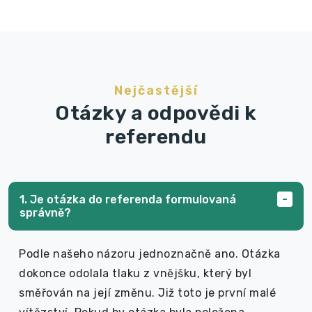
Nejčastější
Otázky a odpovědi k
referendu
1. Je otázka do referenda formulovaná
správně?
Podle našeho názoru jednoznačně ano. Otázka
dokonce odolala tlaku z vnějšku, který byl
směřován na její změnu. Již toto je první malé