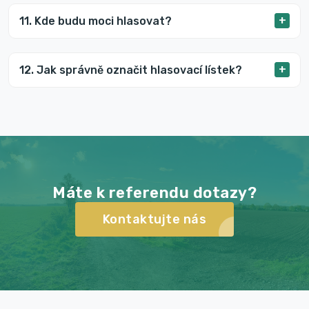
11. Kde budu moci hlasovat?
12. Jak správně označit hlasovací lístek?
Máte k referendu dotazy?
Kontaktujte nás