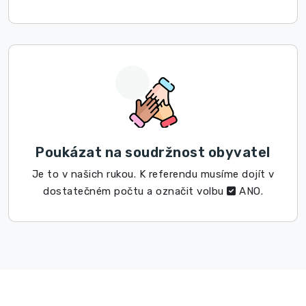
Poukázat na soudržnost obyvatel
Je to v našich rukou. K referendu musíme dojít v
dostatečném počtu a označit volbu
ANO.